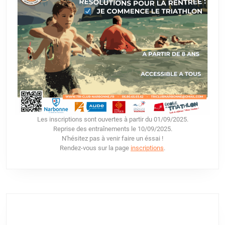
Les inscriptions sont ouvertes à partir du 01/09/2025.
Reprise des entraînements le 10/09/2025.
N'hésitez pas à venir faire un éssai !
Rendez-vous sur la page
inscriptions
.