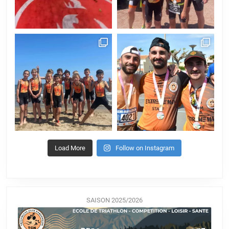
Load More
Follow on Instagram
SAISON 2025/2026