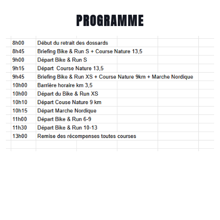
PROGRAMME