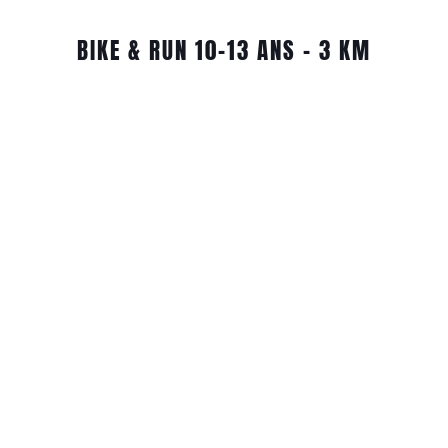
BIKE & RUN 10-13 ANS – 3 KM