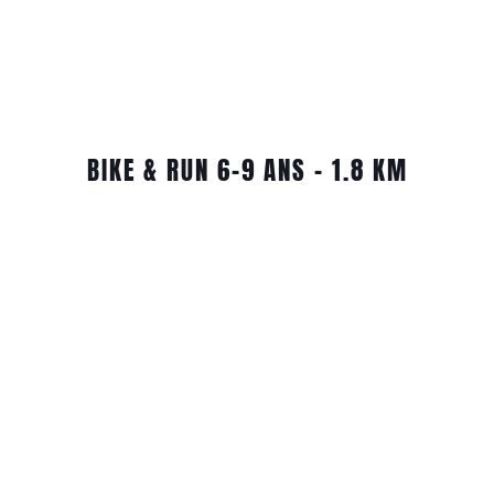
BIKE & RUN 6-9 ANS – 1.8 KM