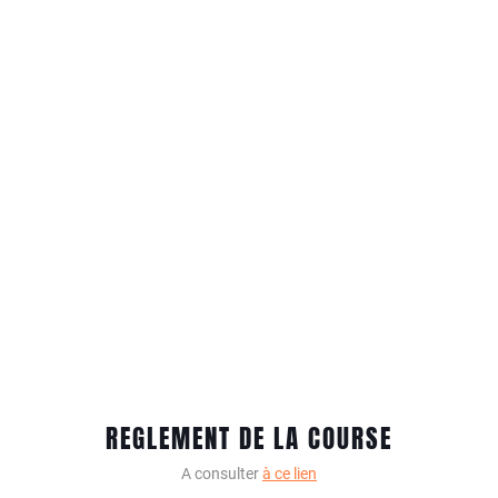
REGLEMENT DE LA COURSE
A consulter
à ce lien