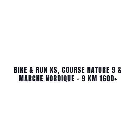
BIKE & RUN XS, COURSE NATURE 9 &
MARCHE NORDIQUE – 9 KM 160D+