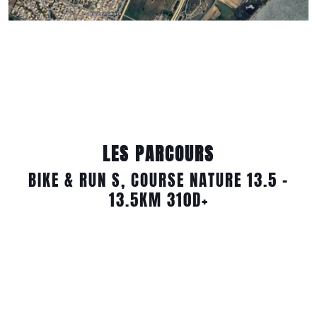
LES PARCOURS
BIKE & RUN S, COURSE NATURE 13.5 –
13.5KM 310D+